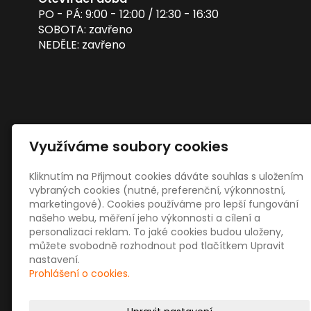
PO - PÁ: 9:00 - 12:00 / 12:30 - 16:30
SOBOTA: zavřeno
NEDĚLE: zavřeno
Využíváme soubory cookies
Kliknutím na Přijmout cookies dáváte souhlas s uložením
vybraných cookies (nutné, preferenční, výkonnostní,
marketingové). Cookies používáme pro lepší fungování
našeho webu, měření jeho výkonnosti a cílení a
personalizaci reklam. To jaké cookies budou uloženy,
můžete svobodně rozhodnout pod tlačítkem Upravit
nastavení.
Prohlášení o cookies.