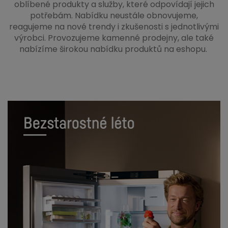
oblíbené produkty a služby, které odpovídají jejich
potřebám. Nabídku neustále obnovujeme,
reagujeme na nové trendy i zkušenosti s jednotlivými
výrobci. Provozujeme kamenné prodejny, ale také
nabízíme širokou nabídku produktů na eshopu.