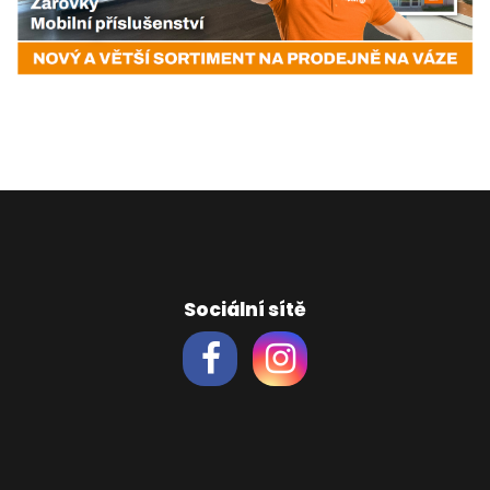
Sociální sítě