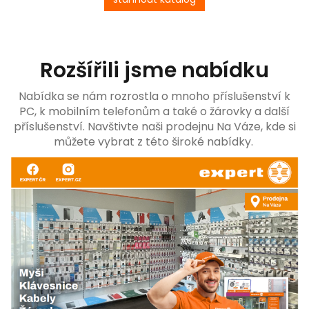
Rozšířili jsme nabídku
Nabídka se nám rozrostla o mnoho příslušenství k
PC, k mobilním telefonům a také o žárovky a další
příslušenství. Navštivte naši prodejnu Na Váze, kde si
můžete vybrat z této široké nabídky.