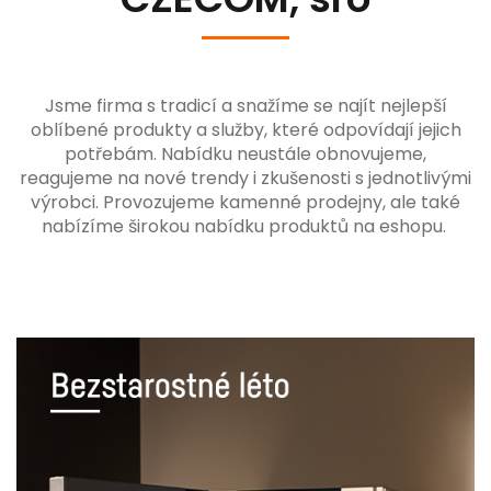
Jsme firma s tradicí a snažíme se najít nejlepší
oblíbené produkty a služby, které odpovídají jejich
potřebám. Nabídku neustále obnovujeme,
reagujeme na nové trendy i zkušenosti s jednotlivými
výrobci. Provozujeme kamenné prodejny, ale také
nabízíme širokou nabídku produktů na eshopu.