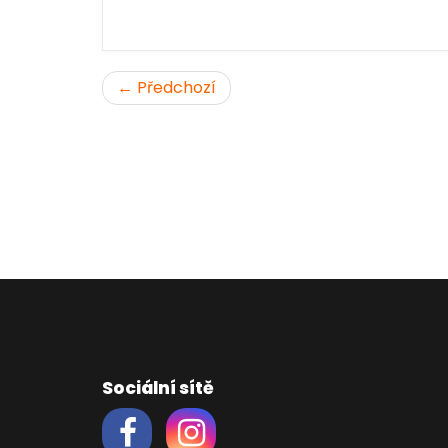
← Předchozí
Sociální sítě