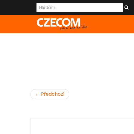
← Předchozí