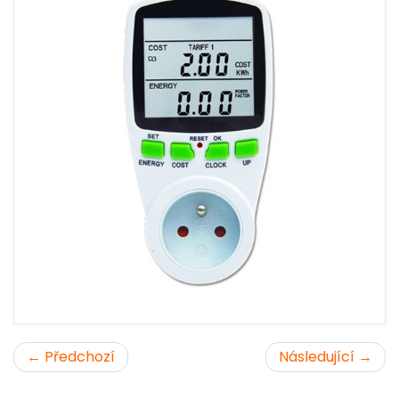
← Předchozí
Následující →