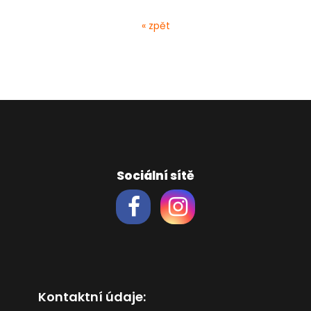
« zpět
Sociální sítě
Kontaktní údaje: